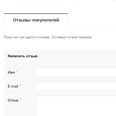
Отзывы покупателей
Пока нет ни одного отзыва. Оставьте отзыв первым
Написать отзыв
Имя
E-mail
Отзыв