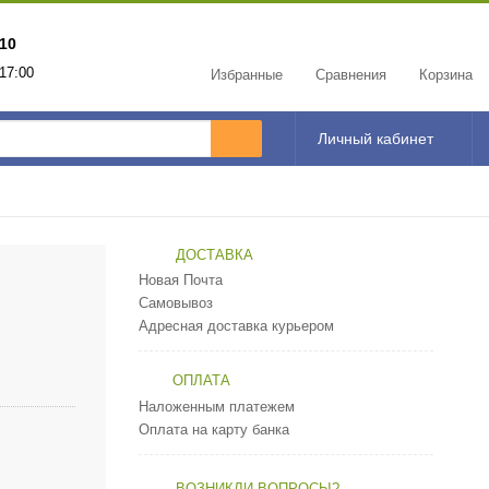
 10
17:00
Избранные
Сравнения
Корзина
Личный кабинет
ДОСТАВКА
Новая Почта
Самовывоз
Адресная доставка курьером
ОПЛАТА
Наложенным платежем
Оплата на карту банка